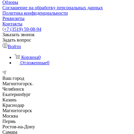
Обзоры
Соглашение на обработку персональных данных
Политика конфиденциальности
Реквизиты
Контакты
+7 (3519) 59-08-94
Заказать звонок
Задать вопрос
Войти
Корзина
0
Отложенные
0
Ваш город
Магнитогорск
Челябинск
Екатеринбург
Казань
Краснодар
Магнитогорск
Москва
Пермь
Ростов-на-Дону
Самара