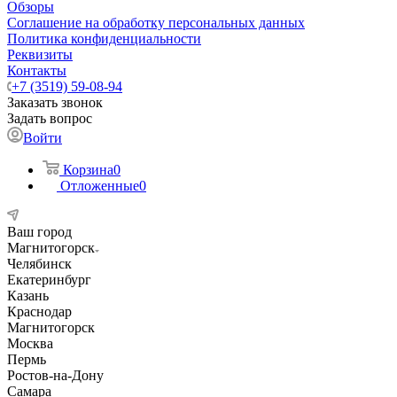
Обзоры
Соглашение на обработку персональных данных
Политика конфиденциальности
Реквизиты
Контакты
+7 (3519) 59-08-94
Заказать звонок
Задать вопрос
Войти
Корзина
0
Отложенные
0
Ваш город
Магнитогорск
Челябинск
Екатеринбург
Казань
Краснодар
Магнитогорск
Москва
Пермь
Ростов-на-Дону
Самара