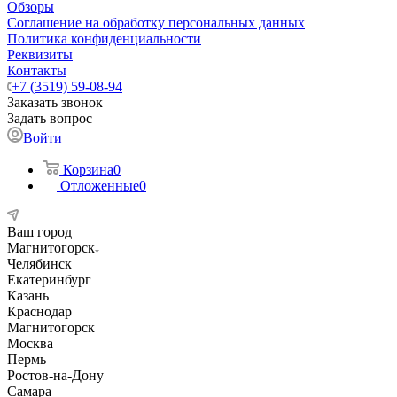
Обзоры
Соглашение на обработку персональных данных
Политика конфиденциальности
Реквизиты
Контакты
+7 (3519) 59-08-94
Заказать звонок
Задать вопрос
Войти
Корзина
0
Отложенные
0
Ваш город
Магнитогорск
Челябинск
Екатеринбург
Казань
Краснодар
Магнитогорск
Москва
Пермь
Ростов-на-Дону
Самара