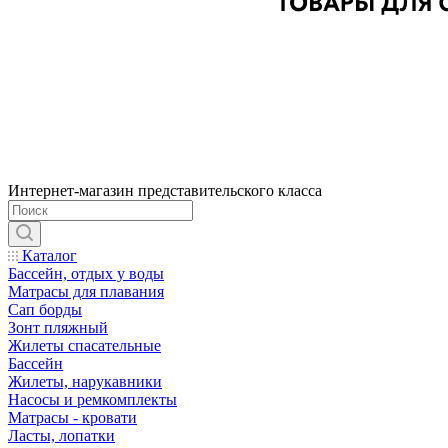
Интернет-магазин представительского класса
Каталог
Бассейн, отдых у воды
Матрасы для плавания
Сап борды
Зонт пляжный
Жилеты спасательные
Бассейн
Жилеты, нарукавники
Насосы и ремкомплекты
Матрасы - кровати
Ласты, лопатки