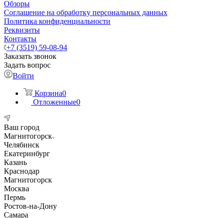
Обзоры
Соглашение на обработку персональных данных
Политика конфиденциальности
Реквизиты
Контакты
+7 (3519) 59-08-94
Заказать звонок
Задать вопрос
Войти
Корзина
0
Отложенные
0
Ваш город
Магнитогорск
Челябинск
Екатеринбург
Казань
Краснодар
Магнитогорск
Москва
Пермь
Ростов-на-Дону
Самара