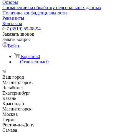
Обзоры
Соглашение на обработку персональных данных
Политика конфиденциальности
Реквизиты
Контакты
+7 (3519) 59-08-94
Заказать звонок
Задать вопрос
Войти
Корзина
0
Отложенные
0
Ваш город
Магнитогорск
Челябинск
Екатеринбург
Казань
Краснодар
Магнитогорск
Москва
Пермь
Ростов-на-Дону
Самара