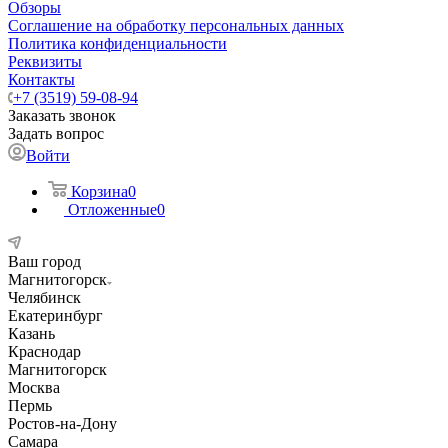
Обзоры
Соглашение на обработку персональных данных
Политика конфиденциальности
Реквизиты
Контакты
+7 (3519) 59-08-94
Заказать звонок
Задать вопрос
Войти
Корзина
0
Отложенные
0
Ваш город
Магнитогорск
Челябинск
Екатеринбург
Казань
Краснодар
Магнитогорск
Москва
Пермь
Ростов-на-Дону
Самара