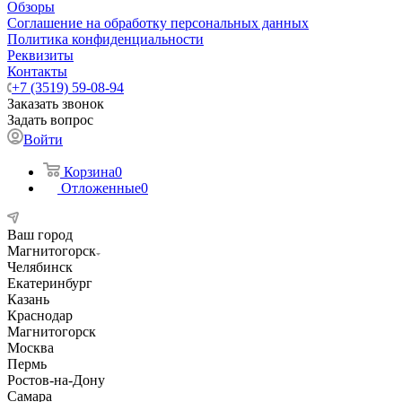
Обзоры
Соглашение на обработку персональных данных
Политика конфиденциальности
Реквизиты
Контакты
+7 (3519) 59-08-94
Заказать звонок
Задать вопрос
Войти
Корзина
0
Отложенные
0
Ваш город
Магнитогорск
Челябинск
Екатеринбург
Казань
Краснодар
Магнитогорск
Москва
Пермь
Ростов-на-Дону
Самара