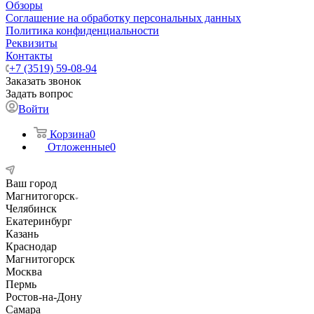
Обзоры
Соглашение на обработку персональных данных
Политика конфиденциальности
Реквизиты
Контакты
+7 (3519) 59-08-94
Заказать звонок
Задать вопрос
Войти
Корзина
0
Отложенные
0
Ваш город
Магнитогорск
Челябинск
Екатеринбург
Казань
Краснодар
Магнитогорск
Москва
Пермь
Ростов-на-Дону
Самара