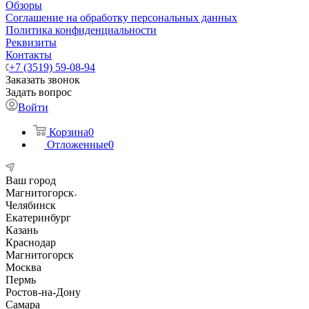
Обзоры
Соглашение на обработку персональных данных
Политика конфиденциальности
Реквизиты
Контакты
+7 (3519) 59-08-94
Заказать звонок
Задать вопрос
Войти
Корзина
0
Отложенные
0
Ваш город
Магнитогорск
Челябинск
Екатеринбург
Казань
Краснодар
Магнитогорск
Москва
Пермь
Ростов-на-Дону
Самара