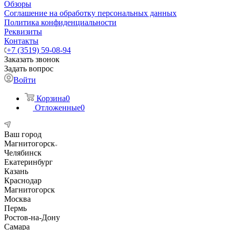
Обзоры
Соглашение на обработку персональных данных
Политика конфиденциальности
Реквизиты
Контакты
+7 (3519) 59-08-94
Заказать звонок
Задать вопрос
Войти
Корзина
0
Отложенные
0
Ваш город
Магнитогорск
Челябинск
Екатеринбург
Казань
Краснодар
Магнитогорск
Москва
Пермь
Ростов-на-Дону
Самара