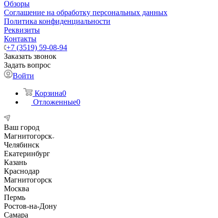
Обзоры
Соглашение на обработку персональных данных
Политика конфиденциальности
Реквизиты
Контакты
+7 (3519) 59-08-94
Заказать звонок
Задать вопрос
Войти
Корзина
0
Отложенные
0
Ваш город
Магнитогорск
Челябинск
Екатеринбург
Казань
Краснодар
Магнитогорск
Москва
Пермь
Ростов-на-Дону
Самара