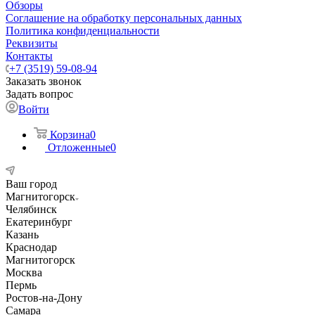
Обзоры
Соглашение на обработку персональных данных
Политика конфиденциальности
Реквизиты
Контакты
+7 (3519) 59-08-94
Заказать звонок
Задать вопрос
Войти
Корзина
0
Отложенные
0
Ваш город
Магнитогорск
Челябинск
Екатеринбург
Казань
Краснодар
Магнитогорск
Москва
Пермь
Ростов-на-Дону
Самара