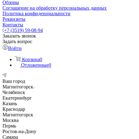
Обзоры
Соглашение на обработку персональных данных
Политика конфиденциальности
Реквизиты
Контакты
+7 (3519) 59-08-94
Заказать звонок
Задать вопрос
Войти
Корзина
0
Отложенные
0
Ваш город
Магнитогорск
Челябинск
Екатеринбург
Казань
Краснодар
Магнитогорск
Москва
Пермь
Ростов-на-Дону
Самара