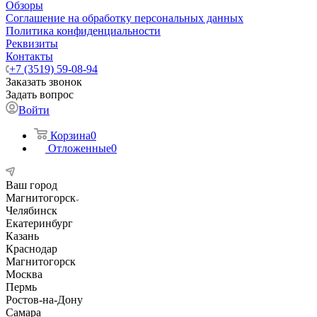
Обзоры
Соглашение на обработку персональных данных
Политика конфиденциальности
Реквизиты
Контакты
+7 (3519) 59-08-94
Заказать звонок
Задать вопрос
Войти
Корзина
0
Отложенные
0
Ваш город
Магнитогорск
Челябинск
Екатеринбург
Казань
Краснодар
Магнитогорск
Москва
Пермь
Ростов-на-Дону
Самара