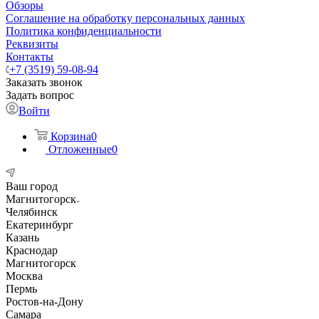
Обзоры
Соглашение на обработку персональных данных
Политика конфиденциальности
Реквизиты
Контакты
+7 (3519) 59-08-94
Заказать звонок
Задать вопрос
Войти
Корзина
0
Отложенные
0
Ваш город
Магнитогорск
Челябинск
Екатеринбург
Казань
Краснодар
Магнитогорск
Москва
Пермь
Ростов-на-Дону
Самара