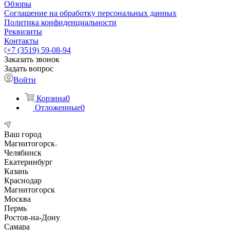
Обзоры
Соглашение на обработку персональных данных
Политика конфиденциальности
Реквизиты
Контакты
+7 (3519) 59-08-94
Заказать звонок
Задать вопрос
Войти
Корзина
0
Отложенные
0
Ваш город
Магнитогорск
Челябинск
Екатеринбург
Казань
Краснодар
Магнитогорск
Москва
Пермь
Ростов-на-Дону
Самара