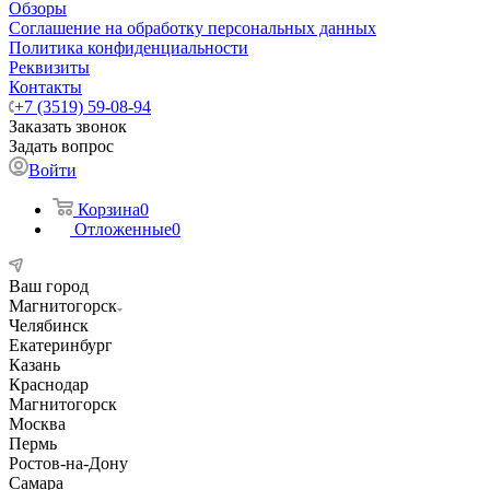
Обзоры
Соглашение на обработку персональных данных
Политика конфиденциальности
Реквизиты
Контакты
+7 (3519) 59-08-94
Заказать звонок
Задать вопрос
Войти
Корзина
0
Отложенные
0
Ваш город
Магнитогорск
Челябинск
Екатеринбург
Казань
Краснодар
Магнитогорск
Москва
Пермь
Ростов-на-Дону
Самара