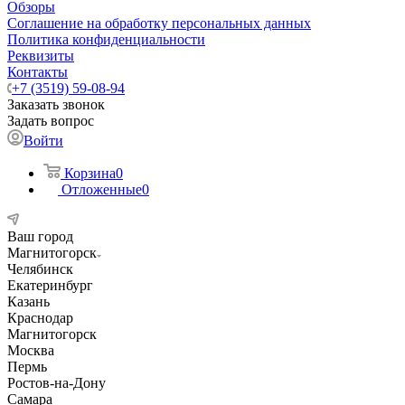
Обзоры
Соглашение на обработку персональных данных
Политика конфиденциальности
Реквизиты
Контакты
+7 (3519) 59-08-94
Заказать звонок
Задать вопрос
Войти
Корзина
0
Отложенные
0
Ваш город
Магнитогорск
Челябинск
Екатеринбург
Казань
Краснодар
Магнитогорск
Москва
Пермь
Ростов-на-Дону
Самара