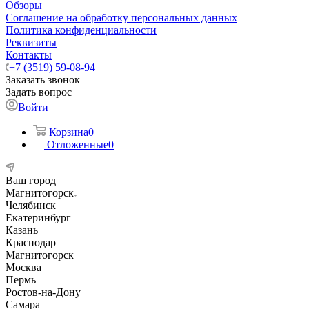
Обзоры
Соглашение на обработку персональных данных
Политика конфиденциальности
Реквизиты
Контакты
+7 (3519) 59-08-94
Заказать звонок
Задать вопрос
Войти
Корзина
0
Отложенные
0
Ваш город
Магнитогорск
Челябинск
Екатеринбург
Казань
Краснодар
Магнитогорск
Москва
Пермь
Ростов-на-Дону
Самара