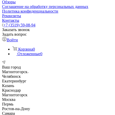
Обзоры
Соглашение на обработку персональных данных
Политика конфиденциальности
Реквизиты
Контакты
+7 (3519) 59-08-94
Заказать звонок
Задать вопрос
Войти
Корзина
0
Отложенные
0
Ваш город
Магнитогорск
Челябинск
Екатеринбург
Казань
Краснодар
Магнитогорск
Москва
Пермь
Ростов-на-Дону
Самара