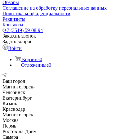
Обзоры
Соглашение на обработку персональных данных
Политика конфиденциальности
Реквизиты
Контакты
+7 (3519) 59-08-94
Заказать звонок
Задать вопрос
Войти
Корзина
0
Отложенные
0
Ваш город
Магнитогорск
Челябинск
Екатеринбург
Казань
Краснодар
Магнитогорск
Москва
Пермь
Ростов-на-Дону
Самара